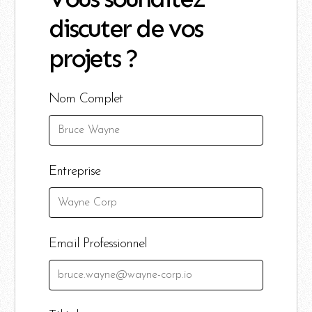
discuter de vos
projets ?
Nom Complet
Entreprise
Email Professionnel