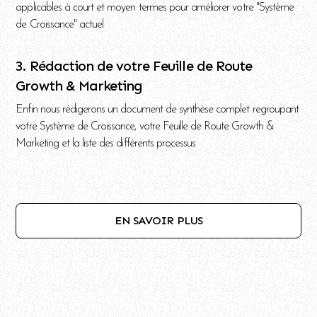
applicables à court et moyen termes pour améliorer votre "Système
de Croissance" actuel
3. Rédaction de votre Feuille de Route
Growth & Marketing
Enfin nous rédigerons un document de synthèse complet regroupant
votre Système de Croissance, votre Feuille de Route Growth &
Marketing et la liste des différents processus
EN SAVOIR PLUS