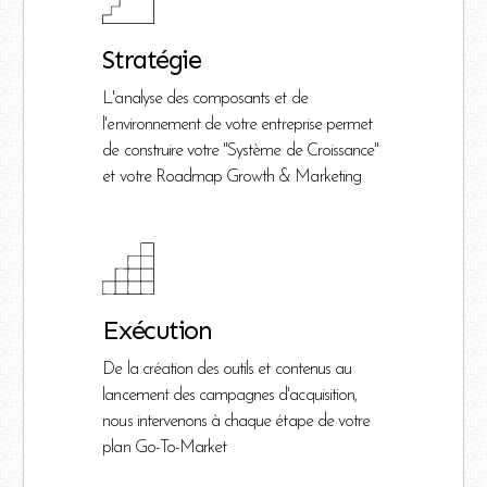
Stratégie
L'analyse des composants et de
l'environnement de votre entreprise permet
de construire votre "Système de Croissance"
et votre Roadmap Growth & Marketing
Exécution
De la création des outils et contenus au
lancement des campagnes d'acquisition,
nous intervenons à chaque étape de votre
plan Go-To-Market