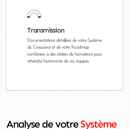
Transmission
Documentations détaillées de votre Système
de Croissance et de votre Roadmap
combinées à des ateliers de formations pour
atteindre l'autonomie de vos équipes
Analyse de votre
Système