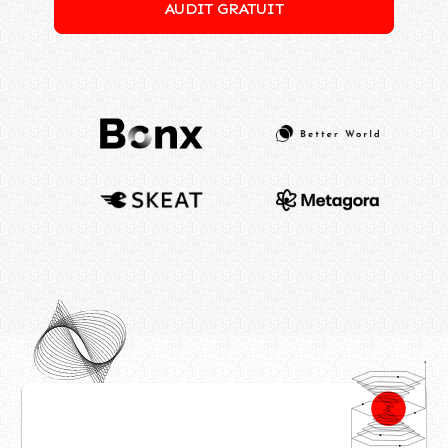
AUDIT GRATUIT