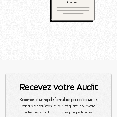
Recevez votre Audit
Répondez à un rapide formulaire pour découvrir les
canaux d'acquisition les plus fréquents pour votre
entreprise et optimisations les plus pertinentes.