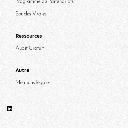
Programme de Partenariats
Boucles Virales
Ressources
Audit Gratuit
Autre
Mentions légales