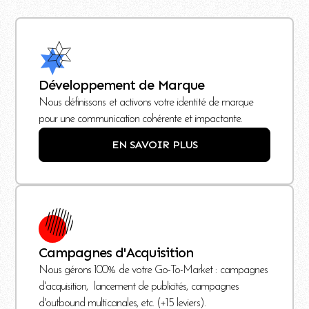
Développement de Marque
Nous définissons et activons votre identité de marque
pour une communication cohérente et impactante.
EN SAVOIR PLUS
Campagnes d'Acquisition
Nous gérons 100% de votre Go-To-Market : campagnes
d'acquisition, lancement de publicités, campagnes
d'outbound multicanales, etc. (+15 leviers).