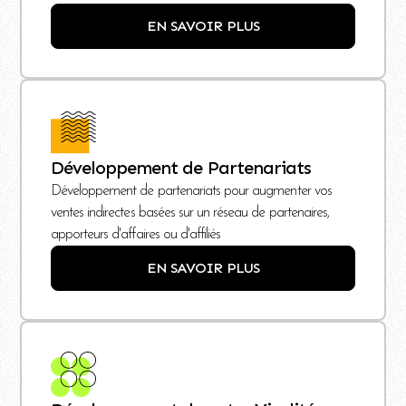
EN SAVOIR PLUS
Développement de Partenariats
Développement de partenariats pour augmenter vos
ventes indirectes basées sur un réseau de partenaires,
apporteurs d'affaires ou d'affiliés
EN SAVOIR PLUS