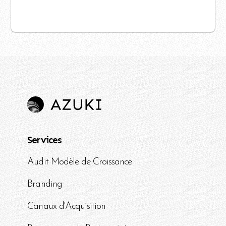
Services
Audit Modèle de Croissance
Branding
Canaux d'Acquisition