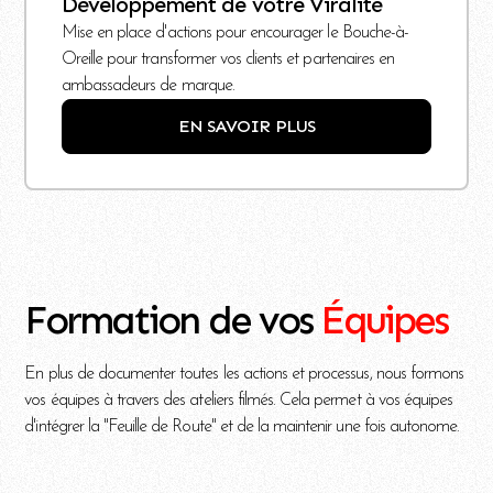
Développement de votre Viralité
Mise en place d'actions pour encourager le Bouche-à-
Oreille pour transformer vos clients et partenaires en
ambassadeurs de marque.
EN SAVOIR PLUS
Formation de vos
Équipes
En plus de documenter toutes les actions et processus, nous formons
vos équipes à travers des ateliers filmés. Cela permet à vos équipes
d'intégrer la "Feuille de Route" et de la maintenir une fois autonome.