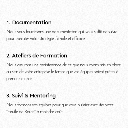
1. Documentation
Nous vous fournissons une documentation qu'il vous suffit de suivre
pour exécuter votre stratégie. Simple et efficace !
2. Ateliers de Formation
Nous assurons une maintenance de ce que nous avons mis en place
au sein de votre entreprise le temps que vos équipes soient prêtes à
prendre le relais.
3. Suivi & Mentoring
Nous formons vos équipes pour que vous puissiez exécuter votre
"Feuille de Route" à moindre coût !