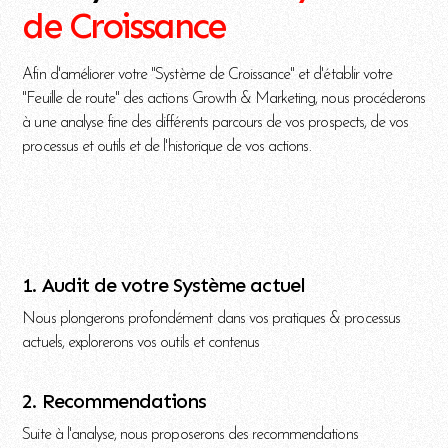
de Croissance
Afin d'améliorer votre "Système de Croissance" et d'établir votre
"Feuille de route" des actions Growth & Marketing, nous procéderons
à une analyse fine des différents parcours de vos prospects, de vos
processus et outils et de l'historique de vos actions.
1. Audit de votre Système actuel
Nous plongerons profondément dans vos pratiques & processus
actuels, explorerons vos outils et contenus
2. Recommendations
Suite à l'analyse, nous proposerons des recommendations