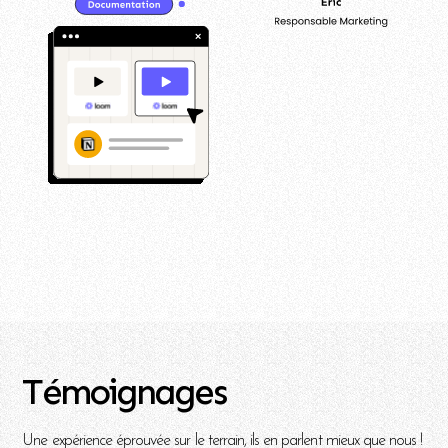
Témoignages
Une expérience éprouvée sur le terrain, ils en parlent mieux que nous !