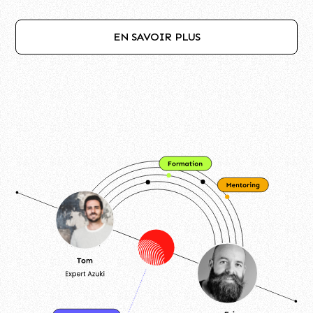
EN SAVOIR PLUS