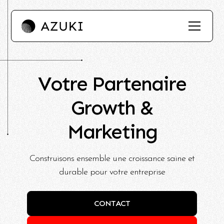
Votre Partenaire
Growth &
Marketing
Construisons ensemble une croissance saine et
durable pour votre entreprise
CONTACT