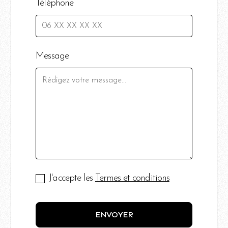
Téléphone
Message
J'accepte les
Termes et conditions