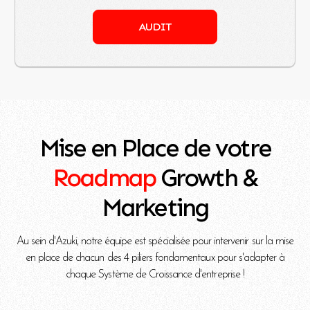
AUDIT
Mise en Place de votre
Roadmap
Growth &
Marketing
Au sein d'Azuki, notre équipe est spécialisée pour intervenir sur la mise
en place de chacun des 4 piliers fondamentaux pour s'adapter à
chaque Système de Croissance d'entreprise !