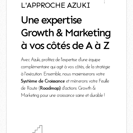
L'APPROCHE AZUKI
Une expertise
Growth & Marketing
à vos côtés de A à Z
Avec Azuki, profitez de l'expertise d'une équipe
complémentaire qui agit à vos côtés, de la stratégie
à l'exécution. Ensemble, nous maximiserons votre
Système de Croissance
et mènerons votre Feuille
de Route (
Roadmap)
d'actions Growth &
Marketing pour une croissance saine et durable !